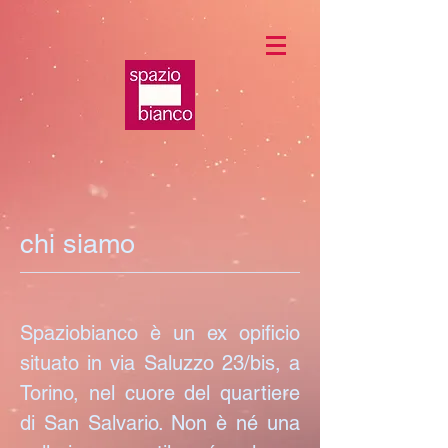
chi siamo
Spaziobianco è un ex opificio
situato in via Saluzzo 23/bis, a
Torino, nel cuore del quartiere
di San Salvario. Non è né una