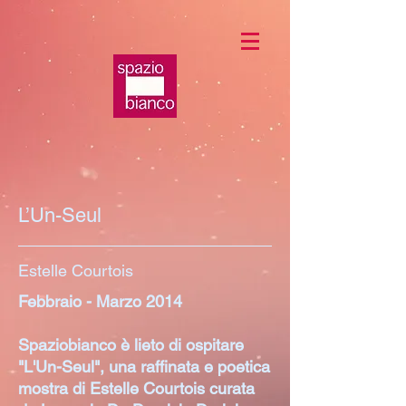
L’Un-Seul
Estelle Courtois
Febbraio - Marzo 2014
Spaziobianco è lieto di ospitare
"L'Un-Seul", una raffinata e poetica
mostra di Estelle Courtois curata