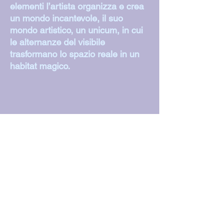
elementi l’artista organizza e crea
un mondo incantevole, il suo
mondo artistico, un unicum, in cui
le alternanze del visibile
trasformano lo spazio reale in un
habitat magico.