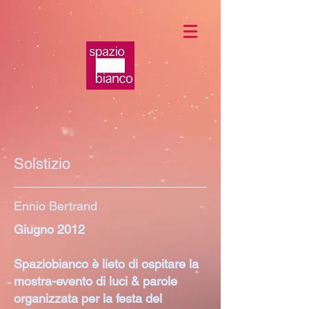
Solstizio
Ennio Bertrand
Giugno 2012
Spaziobianco è lieto di ospitare la
mostra-evento di luci & parole
organizzata per la festa del